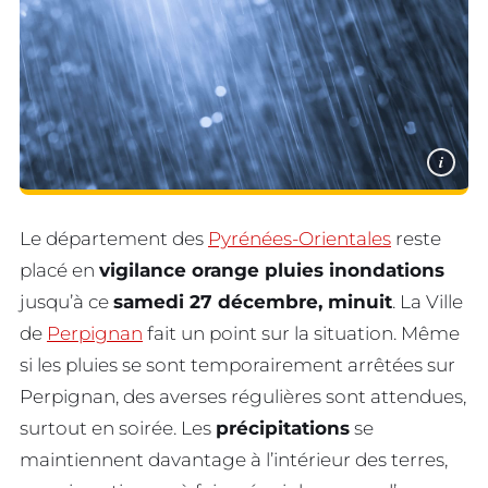
i
Le département des
Pyrénées-Orientales
reste
placé en
vigilance orange pluies inondations
jusqu’à ce
samedi 27 décembre, minuit
. La Ville
de
Perpignan
fait un point sur la situation. Même
si les pluies se sont temporairement arrêtées sur
Perpignan, des averses régulières sont attendues,
surtout en soirée. Les
précipitations
se
maintiennent davantage à l’intérieur des terres,