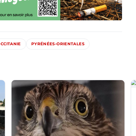
CCITANIE
PYRÉNÉES-ORIENTALES