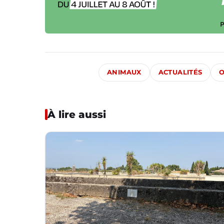
ANIMAUX
ACTUALITÉS
O
À lire aussi