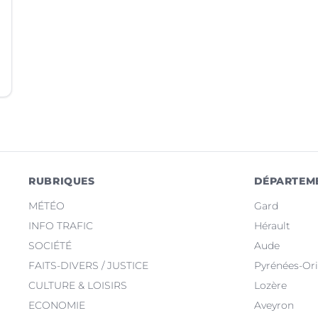
RUBRIQUES
DÉPARTEM
MÉTÉO
Gard
INFO TRAFIC
Hérault
SOCIÉTÉ
Aude
FAITS-DIVERS / JUSTICE
Pyrénées-Ori
CULTURE & LOISIRS
Lozère
ECONOMIE
Aveyron