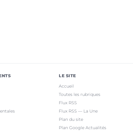
ENTS
LE SITE
Accueil
Toutes les rubriques
Flux RSS
entales
Flux RSS — La Une
Plan du site
Plan Google Actualités