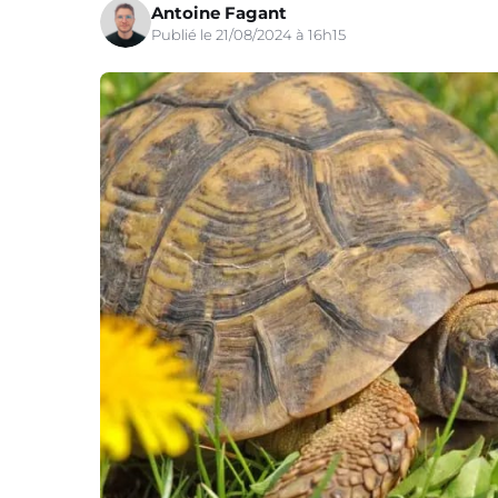
Antoine Fagant
Publié le 21/08/2024 à 16h15