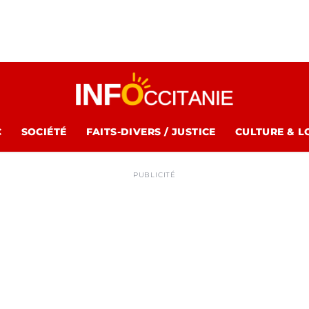
C
SOCIÉTÉ
FAITS-DIVERS / JUSTICE
CULTURE & L
PUBLICITÉ