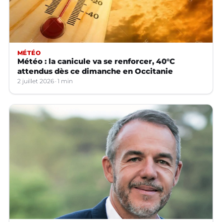
MÉTÉO
Météo : la canicule va se renforcer, 40°C
attendus dès ce dimanche en Occitanie
2 juillet 2026
1 min