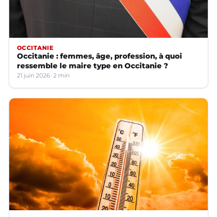
OCCITANIE
Occitanie : femmes, âge, profession, à quoi
ressemble le maire type en Occitanie ?
21 juin 2026
2 min