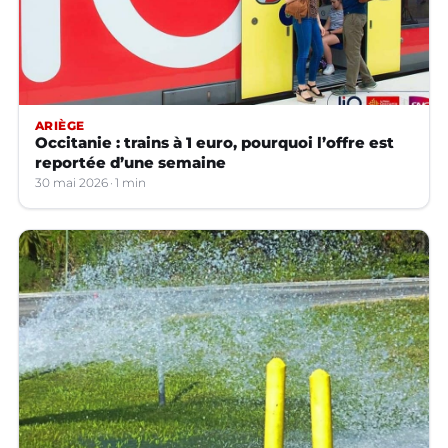
ARIÈGE
Occitanie : trains à 1 euro, pourquoi l’offre est
reportée d’une semaine
30 mai 2026
1 min