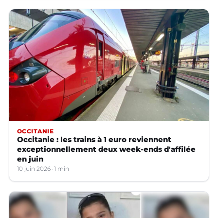
OCCITANIE
Occitanie : les trains à 1 euro reviennent
exceptionnellement deux week-ends d'affilée
en juin
10 juin 2026
1 min