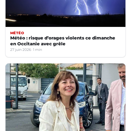
MÉTÉO
Météo : risque d’orages violents ce dimanche
en Occitanie avec grêle
27 juin 2026
1 min