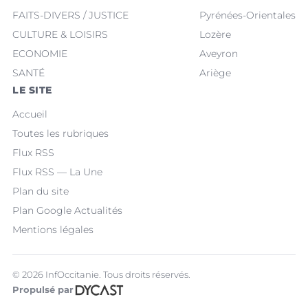
FAITS-DIVERS / JUSTICE
Pyrénées-Orientales
CULTURE & LOISIRS
Lozère
ECONOMIE
Aveyron
SANTÉ
Ariège
LE SITE
Accueil
Toutes les rubriques
Flux RSS
Flux RSS — La Une
Plan du site
Plan Google Actualités
Mentions légales
© 2026 InfOccitanie. Tous droits réservés.
Propulsé par