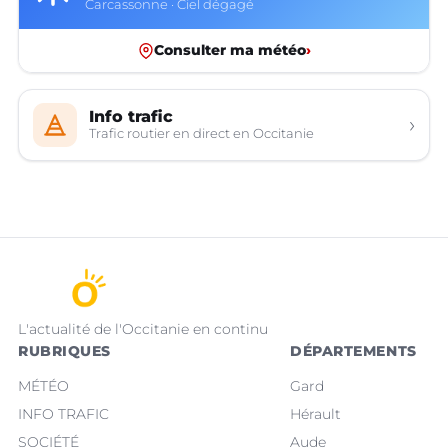
Carcassonne · Ciel dégagé
Consulter ma météo
›
Info trafic
›
Trafic routier en direct en Occitanie
L'actualité de l'Occitanie en continu
RUBRIQUES
DÉPARTEMENTS
MÉTÉO
Gard
INFO TRAFIC
Hérault
SOCIÉTÉ
Aude