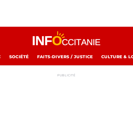
C
SOCIÉTÉ
FAITS-DIVERS / JUSTICE
CULTURE & L
PUBLICITÉ