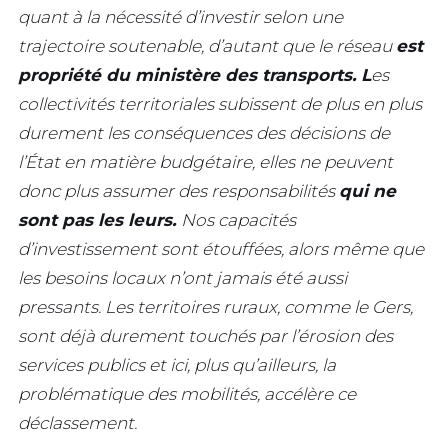
quant à la nécessité d’investir selon une
trajectoire soutenable, d’autant que le réseau
est
propriété du ministère des transports. L
es
collectivités territoriales subissent de plus en plus
durement les conséquences des décisions de
l’État en matière budgétaire, elles ne peuvent
donc plus assumer des responsabilités
qui ne
sont pas les leurs.
Nos capacités
d’investissement sont étouffées, alors même que
les besoins locaux n’ont jamais été aussi
pressants. Les territoires ruraux, comme le Gers,
sont déjà durement touchés par l’érosion des
services publics et ici, plus qu’ailleurs, la
problématique des mobilités, accélère ce
déclassement.