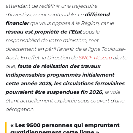
attendant de redéfinir une trajectoire
d’investissement soutenable. Le
différend
financier
qui vous oppose à la Région, car le
réseau est propriété de l’Etat
sous la
responsabilité de votre ministère, met
directement en péril l’avenir de la ligne Toulouse-
Auch. En effet, la Direction de
SNCF Réseau
alerte
que,
faute de réalisation des travaux
indispensables programmés initialement
cette année 2025, les circulations ferroviaires
pourraient être suspendues fin 2026,
la voie
étant actuellement exploitée sous couvert d’une
dérogation.
« Les 9500 personnes qui empruntent
quotidiennement cette ligne »