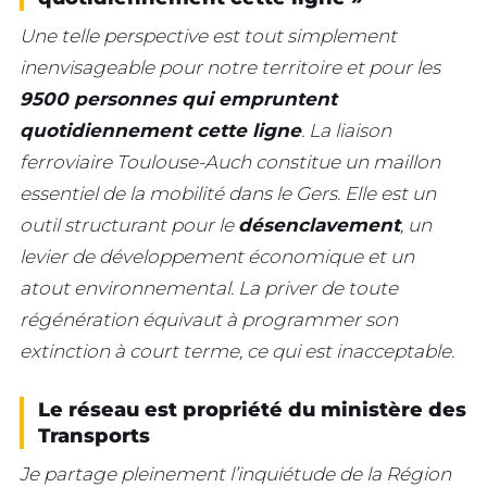
Une telle perspective est tout simplement
inenvisageable pour notre territoire et pour les
9500 personnes qui empruntent
quotidiennement cette ligne
.
La liaison
ferroviaire Toulouse-Auch constitue un maillon
essentiel de la mobilité dans le Gers. Elle est un
outil structurant pour le
désenclavement
, un
levier de développement économique et un
atout environnemental. La priver de toute
régénération équivaut à programmer son
extinction à court terme, ce qui est inacceptable.
Le réseau est propriété du ministère des
Transports
Je partage pleinement l’inquiétude de la Région