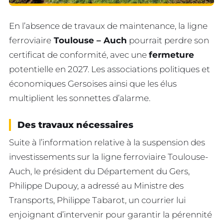
En l’absence de travaux de maintenance, la ligne
ferroviaire
Toulouse – Auch
pourrait perdre son
certificat de conformité, avec une
fermeture
potentielle en 2027. Les associations politiques et
économiques Gersoises ainsi que les élus
multiplient les sonnettes d’alarme.
Des travaux nécessaires
Suite à l’information relative à la suspension des
investissements sur la ligne ferroviaire Toulouse-
Auch, le président du Département du Gers,
Philippe Dupouy, a adressé au Ministre des
Transports, Philippe Tabarot, un courrier lui
enjoignant d’intervenir pour garantir la pérennité