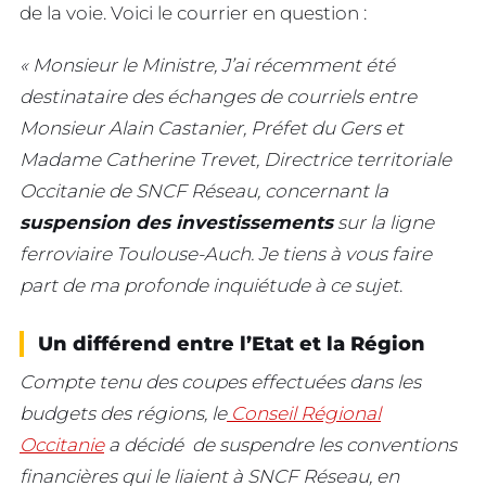
de la voie. Voici le courrier en question :
« Monsieur le Ministre,
J’ai récemment été
destinataire des échanges de courriels entre
Monsieur Alain Castanier, Préfet du Gers et
Madame Catherine Trevet, Directrice territoriale
Occitanie de SNCF Réseau, concernant la
suspension des investissements
sur la ligne
ferroviaire Toulouse-Auch. Je tiens à vous faire
part de ma profonde inquiétude à ce sujet
.
Un différend entre l’Etat et la Région
Compte tenu des coupes effectuées dans les
budgets des régions, le
Conseil Régional
Occitanie
a décidé de suspendre les conventions
financières qui le liaient à SNCF Réseau, en