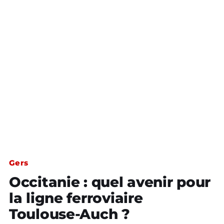
Gers
Occitanie : quel avenir pour
la ligne ferroviaire
Toulouse-Auch ?