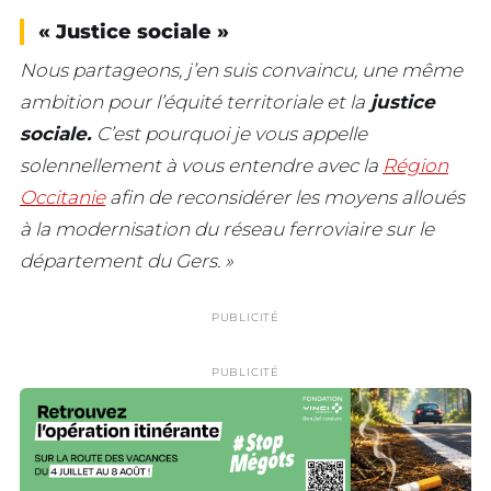
« Justice sociale »
Nous partageons, j’en suis convaincu, une même
ambition pour l’équité territoriale et la
justice
sociale.
C’est pourquoi je vous appelle
solennellement à vous entendre avec la
Région
Occitanie
afin de reconsidérer les moyens alloués
à la modernisation du réseau ferroviaire sur le
département du Gers. »
PUBLICITÉ
PUBLICITÉ