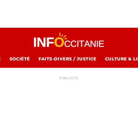
C
SOCIÉTÉ
FAITS-DIVERS / JUSTICE
CULTURE & L
PUBLICITÉ