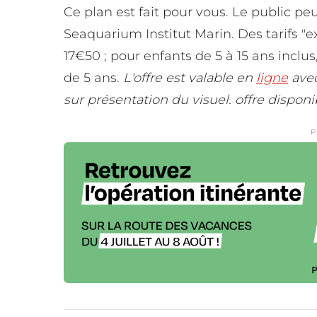
Ce plan est fait pour vous. Le public peu
Seaquarium Institut Marin. Des tarifs "e
17€50 ; pour enfants de 5 à 15 ans inclus
de 5 ans.
L'offre est valable en
ligne
avec
sur présentation du visuel. offre disponi
P