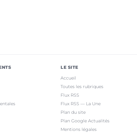
ENTS
LE SITE
Accueil
Toutes les rubriques
Flux RSS
entales
Flux RSS — La Une
Plan du site
Plan Google Actualités
Mentions légales