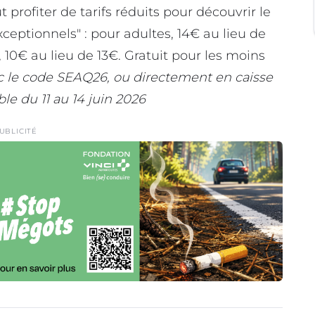
t profiter de tarifs réduits pour découvrir le
xceptionnels" : pour adultes, 14€ au lieu de
, 10€ au lieu de 13€. Gratuit pour les moins
 le code SEAQ26, ou directement en caisse
ble du 11 au 14 juin 2026
UBLICITÉ