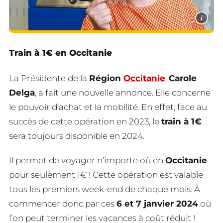
i
Train à 1€ en Occitanie
La Présidente de la
Région
Occitanie
,
Carole
Delga
, a fait une nouvelle annonce. Elle concerne
le pouvoir d’achat et la mobilité. En effet, face au
succès de cette opération en 2023, le
train à 1€
sera toujours disponible en 2024.
Il permet de voyager n’importe où en
Occitanie
pour seulement 1€ ! Cette opération est valable
tous les premiers week-end de chaque mois. À
commencer donc par ces
6 et 7 janvier 2024
où
l’on peut terminer les vacances à coût réduit !