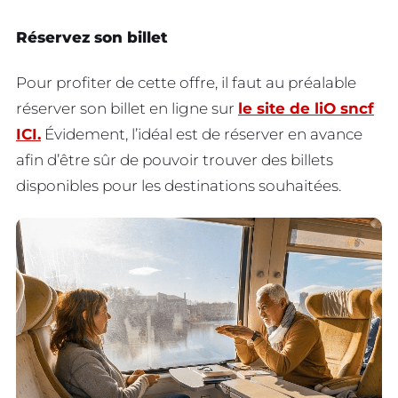
Réservez son billet
Pour profiter de cette offre, il faut au préalable
réserver son billet en ligne sur
le site de liO sncf
ICI.
Évidement, l’idéal est de réserver en avance
afin d’être sûr de pouvoir trouver des billets
disponibles pour les destinations souhaitées.