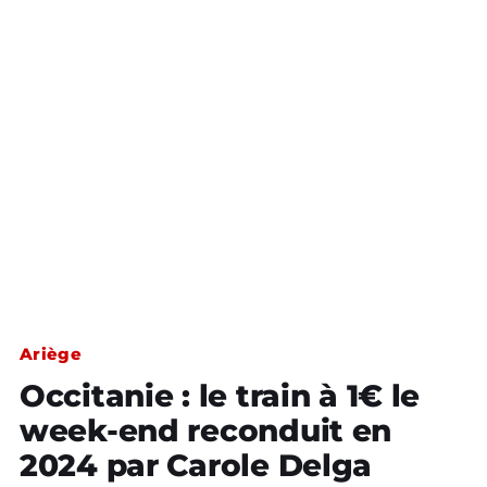
Ariège
Occitanie : le train à 1€ le
week-end reconduit en
2024 par Carole Delga