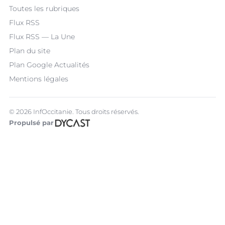
Toutes les rubriques
Flux RSS
Flux RSS — La Une
Plan du site
Plan Google Actualités
Mentions légales
© 2026 InfOccitanie. Tous droits réservés.
Propulsé par