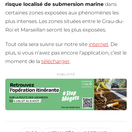
risque localisé de submersion marine
dans
certaines zones exposées aux phénomènes les
plus intenses. Les zones situées entre le Grau-du-
Roi et Marseillan seront les plus exposées.
Tout cela sera suivre sur notre site
internet
. De
plus, si vous n’avez pas encore l’application, c’est le
moment de la
télécharger
.
PUBLICITÉ