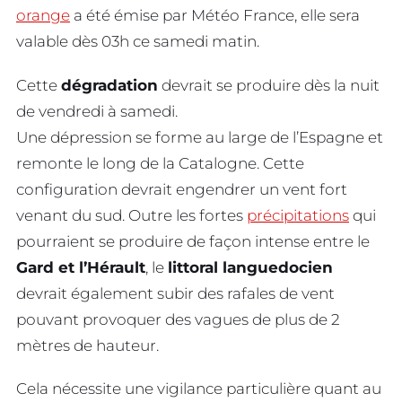
orange
a été émise par Météo France, elle sera
valable dès 03h ce samedi matin.
Cette
dégradation
devrait se produire dès la nuit
de vendredi à samedi.
Une dépression se forme au large de l’Espagne et
remonte le long de la Catalogne. Cette
configuration devrait engendrer un vent fort
venant du sud. Outre les fortes
précipitations
qui
pourraient se produire de façon intense entre le
Gard et l’Hérault
, le
littoral languedocien
devrait également subir des rafales de vent
pouvant provoquer des vagues de plus de 2
mètres de hauteur.
Cela nécessite une vigilance particulière quant au