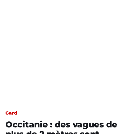
Gard
Occitanie : des vagues de