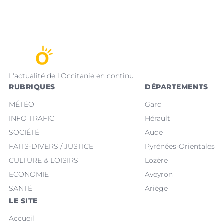
L'actualité de l'Occitanie en continu
RUBRIQUES
DÉPARTEMENTS
MÉTÉO
Gard
INFO TRAFIC
Hérault
SOCIÉTÉ
Aude
FAITS-DIVERS / JUSTICE
Pyrénées-Orientales
CULTURE & LOISIRS
Lozère
ECONOMIE
Aveyron
SANTÉ
Ariège
LE SITE
Accueil