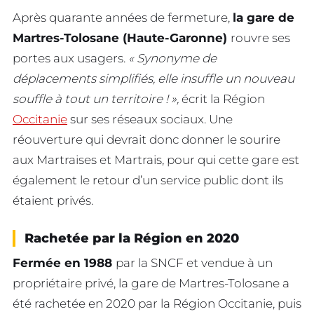
Après quarante années de fermeture,
la gare de
Martres-Tolosane (Haute-Garonne)
rouvre ses
portes aux usagers.
« Synonyme de
déplacements simplifiés, elle insuffle un nouveau
souffle à tout un territoire ! »,
écrit la Région
Occitanie
sur ses réseaux sociaux. Une
réouverture qui devrait donc donner le sourire
aux Martraises et Martrais, pour qui cette gare est
également le retour d’un service public dont ils
étaient privés.
Rachetée par la Région en 2020
Fermée en 1988
par la SNCF et vendue à un
propriétaire privé, la gare de Martres-Tolosane a
été rachetée en 2020 par la Région Occitanie, puis