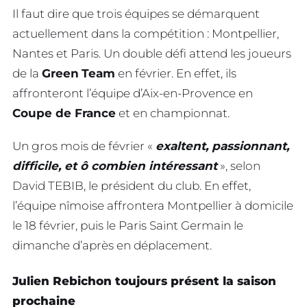
Il faut dire que trois équipes se démarquent
actuellement dans la compétition : Montpellier,
Nantes et Paris. Un double défi attend les joueurs
de la
Green
Team
en février. En effet, ils
affronteront l’équipe d’Aix-en-Provence en
Coupe de France
et en championnat.
Un gros mois de février «
exaltent, passionnant,
difficile, et ô combien intéressant
», selon
David TEBIB, le président du club. En effet,
l’équipe nîmoise affrontera Montpellier à domicile
le 18 février, puis le Paris Saint Germain le
dimanche d’après en déplacement.
Julien Rebichon toujours présent la saison
prochaine