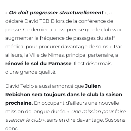
«
On doit progresser structurellement
», a
déclaré David TEBIB lors de la conférence de
presse. Ce dernier a aussi précisé que le club va «
augmenter la fréquence de passages du staff
médical pour procurer davantage de soins ». Par
ailleurs, la Ville de Nimes, principal partenaire, a
rénové le sol du Parnasse
. Il est désormais
d’une grande qualité.
David Tebib a aussi annoncé que
Julien
Rebichon sera toujours dans le club la saison
prochaine.
En occupant d’ailleurs une nouvelle
mission de longue durée. «
Une mission pour faire
avancer le club
», sans en dire davantage. Suspens
donc…