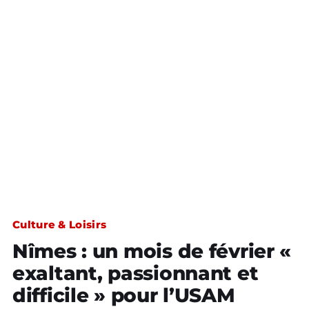
Culture & Loisirs
Nîmes : un mois de février «
exaltant, passionnant et
difficile » pour l’USAM