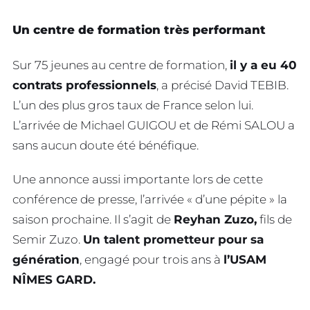
Un centre de formation très performant
Sur 75 jeunes au centre de formation,
il y a eu 40
contrats professionnels
, a précisé David TEBIB.
L’un des plus gros taux de France selon lui.
L’arrivée de Michael GUIGOU et de Rémi SALOU a
sans aucun doute été bénéfique.
Une annonce aussi importante lors de cette
conférence de presse, l’arrivée « d’une pépite » la
saison prochaine. Il s’agit de
Reyhan Zuzo,
fils de
Semir Zuzo.
Un talent prometteur pour sa
génération
, engagé pour trois ans à
l’USAM
NÎMES GARD.