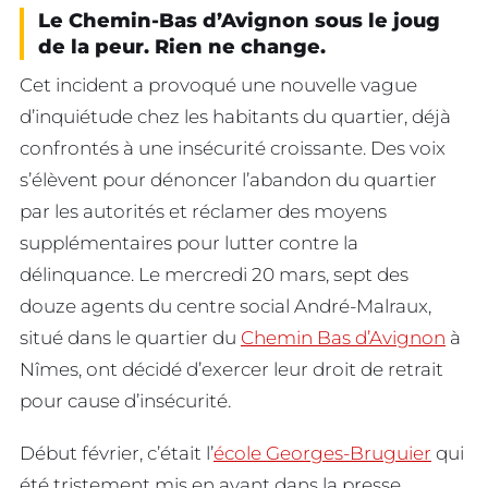
Le Chemin-Bas d’Avignon sous le joug
de la peur. Rien ne change.
Cet incident a provoqué une nouvelle vague
d’inquiétude chez les habitants du quartier, déjà
confrontés à une insécurité croissante. Des voix
s’élèvent pour dénoncer l’abandon du quartier
par les autorités et réclamer des moyens
supplémentaires pour lutter contre la
délinquance. Le mercredi 20 mars, sept des
douze agents du centre social André-Malraux,
situé dans le quartier du
Chemin Bas d’Avignon
à
Nîmes, ont décidé d’exercer leur droit de retrait
pour cause d’insécurité.
Début février, c’était l’
école Georges-Bruguier
qui
été tristement mis en avant dans la presse