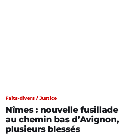
Faits-divers / Justice
Nîmes : nouvelle fusillade
au chemin bas d’Avignon,
plusieurs blessés