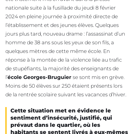
nationale suite à la fusillade du jeudi 8 février
2024 en pleine journée à proximité directe de
l’établissement et des jeunes élèves. Quelques
jours plus tard, nouveau drame : l’assassinat d’un
homme de 38 ans sous les yeux de son fils, a
quelques mètres de cette même école. En
réponse à la montée de la violence liée au trafic
de stupéfiants, la majorité des enseignants de
l’
école Georges-Bruguier
se sont mis en grève.
Moins de 50 élèves sur 250 étaient présents lors
de la rentrée scolaire suivant les vacances d’hiver.
Cette situation met en évidence le
sentiment d’insécurité, justifié, qui
prévaut dans le quartier, où les
habitants se sentent livrés à eux-mêmes