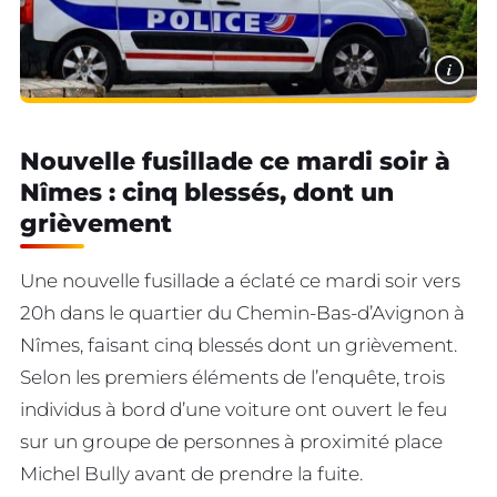
i
Nouvelle fusillade ce mardi soir à
Nîmes : cinq blessés, dont un
grièvement
Une nouvelle fusillade a éclaté ce mardi soir vers
20h dans le quartier du Chemin-Bas-d’Avignon à
Nîmes, faisant cinq blessés dont un grièvement.
Selon les premiers éléments de l’enquête, trois
individus à bord d’une voiture ont ouvert le feu
sur un groupe de personnes à proximité place
Michel Bully avant de prendre la fuite.