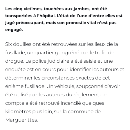
Les cinq victimes, touchées aux jambes, ont été
transportées à l’hôpital. L’état de l’une d’entre elles est
jugé préoccupant, mais son pronostic vital n’est pas
engagé.
Six douilles ont été retrouvées sur les lieux de la
fusillade, un quartier gangréné par le trafic de
drogue. La police judiciaire a été saisie et une
enquête est en cours pour identifier les auteurs et
déterminer les circonstances exactes de cet
énième fusillade. Un véhicule, soupçonné d’avoir
été utilisé par les auteurs du règlement de
compte a été retrouvé incendié quelques
kilomètres plus loin, sur la commune de
Marguerittes.