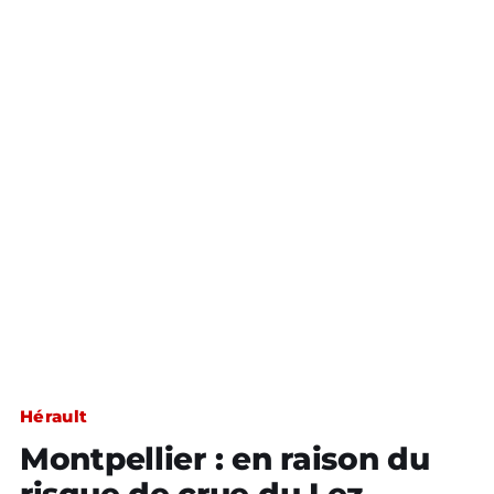
Hérault
Montpellier : en raison du