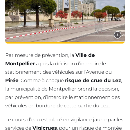
i
Par mesure de prévention, la
Ville de
Montpellier
a pris la décision d’interdire le
stationnement des véhicules sur l’Avenue du
Pirée
. Comme à chaque
risque de crue du Lez
,
la municipalité de Montpellier prend la décision,
par prévention, d’interdire le stationnement des
véhicules en bordure de cette partie du Lez.
Le cours d’eau est placé en vigilance jaune par les
services de
Vigicrues
, pour un risque de montée