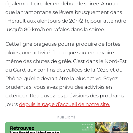
également circuler en début de soirée. A noter
que la tramontane se lèvera brusquement dans
l’Hérault aux alentours de 20h/21h, pour atteindre
jusqu’à 80 km/h en rafales dans la soirée.
Cette ligne orageuse pourra produire de fortes
pluies, une activité électrique soutenue voire
même des chutes de grêle. C’est dans le Nord-Est
du Gard, aux confins des vallées de la Cèze et du
Rhône, qu’elle devrait être la plus active. Soyez
prudents si vous avez prévu des activités en
extérieur. Retrouvez les prévisions des prochains
jours
depuis la page d’accueil de notre site.
PUBLICITÉ