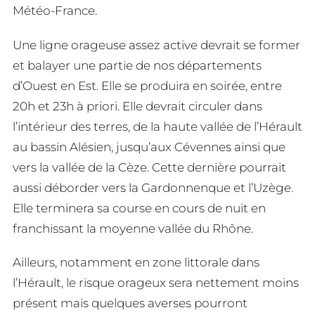
Météo-France.
Une ligne orageuse assez active devrait se former
et balayer une partie de nos départements
d’Ouest en Est. Elle se produira en soirée, entre
20h et 23h à priori. Elle devrait circuler dans
l’intérieur des terres, de la haute vallée de l’Hérault
au bassin Alésien, jusqu’aux Cévennes ainsi que
vers la vallée de la Cèze. Cette dernière pourrait
aussi déborder vers la Gardonnenque et l’Uzège.
Elle terminera sa course en cours de nuit en
franchissant la moyenne vallée du Rhône.
Ailleurs, notamment en zone littorale dans
l’Hérault, le risque orageux sera nettement moins
présent mais quelques averses pourront