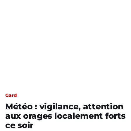
Gard
Météo : vigilance, attention
aux orages localement forts
ce soir