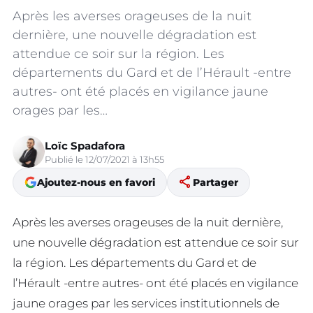
Après les averses orageuses de la nuit
dernière, une nouvelle dégradation est
attendue ce soir sur la région. Les
départements du Gard et de l’Hérault -entre
autres- ont été placés en vigilance jaune
orages par les…
Loïc Spadafora
Publié le 12/07/2021 à 13h55
share
Ajoutez-nous en favori
Partager
Après les averses orageuses de la nuit dernière,
une nouvelle dégradation est attendue ce soir sur
la région. Les départements du Gard et de
l’Hérault -entre autres- ont été placés en vigilance
jaune orages par les services institutionnels de