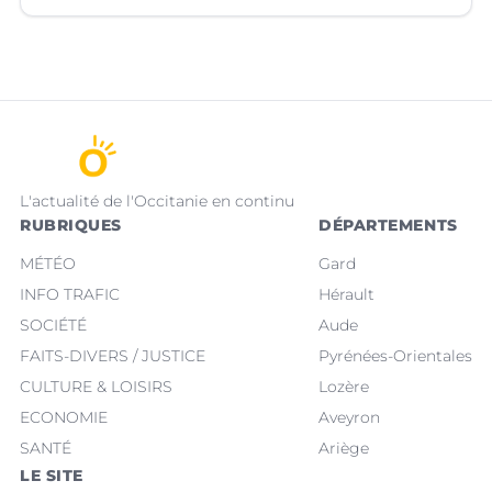
L'actualité de l'Occitanie en continu
RUBRIQUES
DÉPARTEMENTS
MÉTÉO
Gard
INFO TRAFIC
Hérault
SOCIÉTÉ
Aude
FAITS-DIVERS / JUSTICE
Pyrénées-Orientales
CULTURE & LOISIRS
Lozère
ECONOMIE
Aveyron
SANTÉ
Ariège
LE SITE