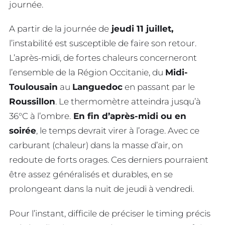
journée.
A partir de la journée de
jeudi 11 juillet,
l’instabilité est susceptible de faire son retour.
L’après-midi, de fortes chaleurs concerneront
l’ensemble de la Région Occitanie, du
Midi-
Toulousain
au
Languedoc
en passant par le
Roussillon
. Le thermomètre atteindra jusqu’à
36°C à l’ombre.
En fin d’après-midi ou en
soirée
, le temps devrait virer à l’orage. Avec ce
carburant (chaleur) dans la masse d’air, on
redoute de forts orages. Ces derniers pourraient
être assez généralisés et durables, en se
prolongeant dans la nuit de jeudi à vendredi.
Pour l’instant, difficile de préciser le timing précis