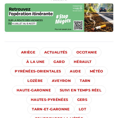
ARIÈGE
ACTUALITÉS
OCCITANIE
À LA UNE
GARD
HÉRAULT
PYRÉNÉES-ORIENTALES
AUDE
MÉTÉO
LOZÈRE
AVEYRON
TARN
HAUTE-GARONNE
SUIVI EN TEMPS RÉEL
HAUTES-PYRÉNÉES
GERS
TARN-ET-GARONNE
LOT