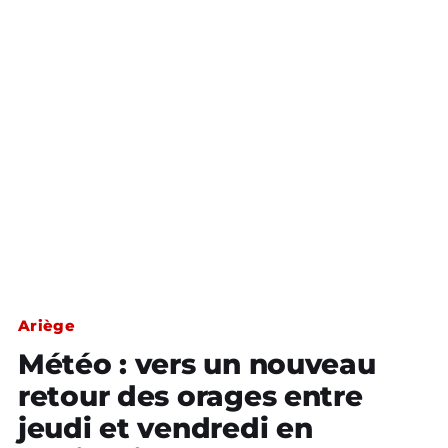
Ariège
Météo : vers un nouveau
retour des orages entre
jeudi et vendredi en