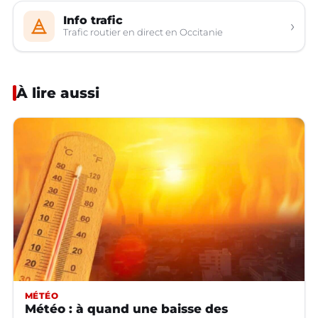
Info trafic
›
Trafic routier en direct en Occitanie
À lire aussi
MÉTÉO
Météo : à quand une baisse des