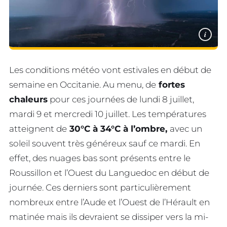
i
Les conditions météo vont estivales en début de
semaine en Occitanie. Au menu, de
fortes
chaleurs
pour ces journées de lundi 8 juillet,
mardi 9 et mercredi 10 juillet. Les températures
atteignent de
30°C à 34°C à l’ombre,
avec un
soleil souvent très généreux sauf ce mardi. En
effet, des nuages bas sont présents entre le
Roussillon et l’Ouest du Languedoc en début de
journée. Ces derniers sont particulièrement
nombreux entre l’Aude et l’Ouest de l’Hérault en
matinée mais ils devraient se dissiper vers la mi-