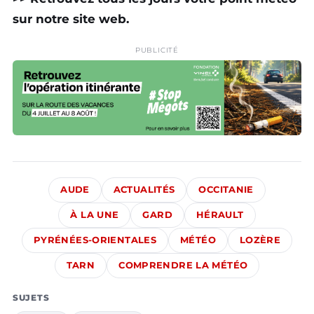
sur notre site web.
PUBLICITÉ
AUDE
ACTUALITÉS
OCCITANIE
À LA UNE
GARD
HÉRAULT
PYRÉNÉES-ORIENTALES
MÉTÉO
LOZÈRE
TARN
COMPRENDRE LA MÉTÉO
SUJETS