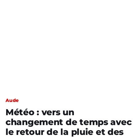
Aude
Météo : vers un
changement de temps avec
le retour de la pluie et des