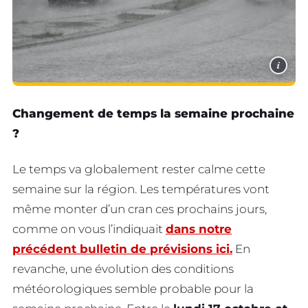
i
Changement de temps la semaine prochaine
?
Le temps va globalement rester calme cette
semaine sur la région. Les températures vont
même monter d’un cran ces prochains jours,
comme on vous l’indiquait
dans notre
précédent bulletin de prévisions ici.
En
revanche, une évolution des conditions
météorologiques semble probable pour la