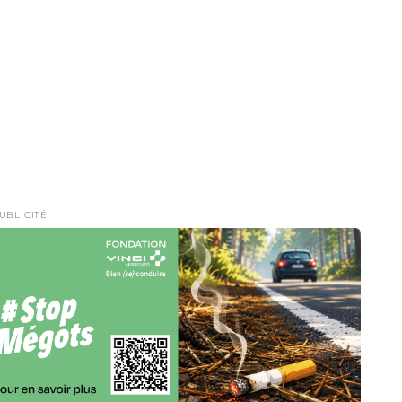
UBLICITÉ