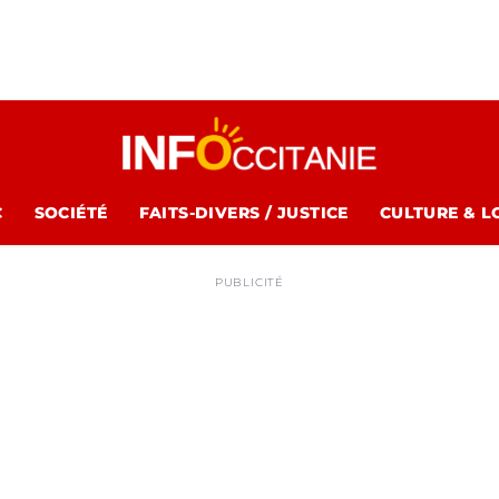
C
SOCIÉTÉ
FAITS-DIVERS / JUSTICE
CULTURE & L
PUBLICITÉ