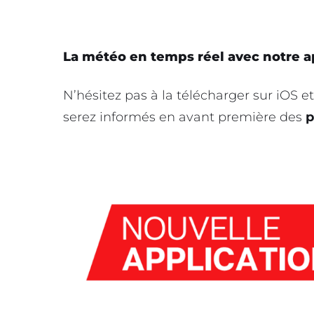
La météo en temps réel avec notre a
N’hésitez pas à la télécharger sur iOS et
serez informés en avant première des
p