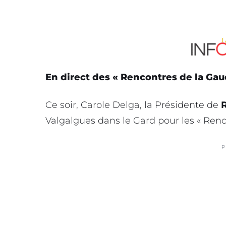
En direct des « Rencontres de la Gau
Ce soir, Carole Delga, la Présidente de
R
Valgalgues dans le Gard pour les « Renc
P