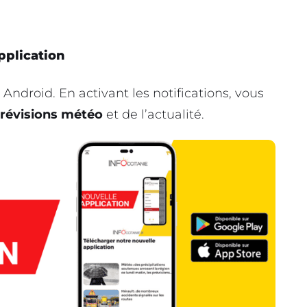
pplication
 Android. En activant les notifications, vous
révisions météo
et de l’actualité.