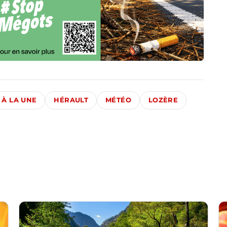
À LA UNE
HÉRAULT
MÉTÉO
LOZÈRE