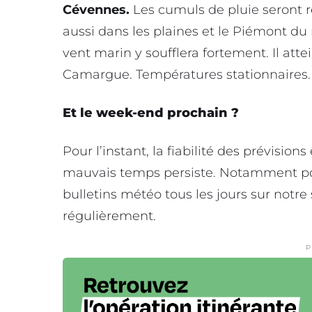
Cévennes.
Les cumuls de pluie seront 
aussi dans les plaines et le Piémont du r
vent marin y soufflera fortement. Il atte
Camargue. Températures stationnaires.
Et le week-end prochain ?
Pour l’instant, la fiabilité des prévisions
mauvais temps persiste. Notamment pou
bulletins météo tous les jours sur notre 
régulièrement.
P