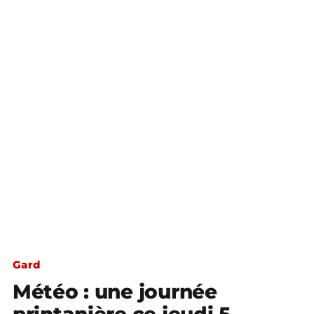
Gard
Météo : une journée