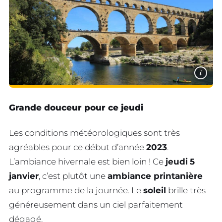
i
Grande douceur pour ce jeudi
Les conditions météorologiques sont très
agréables pour ce début d’année
2023
.
L’ambiance hivernale est bien loin ! Ce
jeudi
5
janvier
, c’est plutôt une
ambiance printanière
au programme de la journée. Le
soleil
brille très
généreusement dans un ciel parfaitement
dégagé.