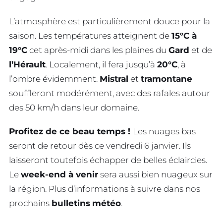
L’atmosphère est particulièrement douce pour la
saison. Les températures atteignent de
15°C à
19°C
cet après-midi dans les plaines du
Gard
et de
l’Hérault
. Localement, il fera jusqu’à
20°C
, à
l’ombre évidemment.
Mistral
et
tramontane
souffleront modérément, avec des rafales autour
des 50 km/h dans leur domaine.
Profitez de ce beau temps !
Les nuages bas
seront de retour dès ce vendredi 6 janvier. Ils
laisseront toutefois échapper de belles éclaircies.
Le
week-end à venir
sera aussi bien nuageux sur
la région. Plus d’informations à suivre dans nos
prochains
bulletins
météo
.