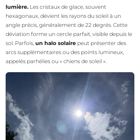
lumière.
Les cristaux de glace, souvent
hexagonaux, dévient les rayons du soleil à un
angle précis, généralement de 22 degrés. Cette
déviation forme un cercle parfait, visible depuis le
sol. Parfois,
un halo solaire
peut présenter des
arcs supplémentaires ou des points lumineux,
appelés parhélies ou « chiens de soleil ».