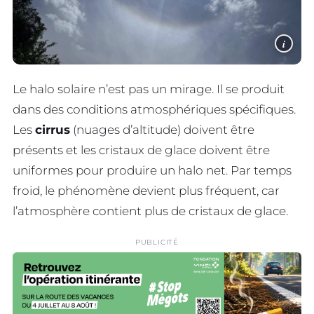
i
Le halo solaire n’est pas un mirage. Il se produit
dans des conditions atmosphériques spécifiques.
Les
cirrus
(nuages d’altitude) doivent être
présents et les cristaux de glace doivent être
uniformes pour produire un halo net. Par temps
froid, le phénomène devient plus fréquent, car
l’atmosphère contient plus de cristaux de glace.
PUBLICITÉ