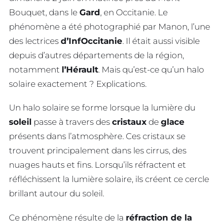
Bouquet, dans le
Gard
, en Occitanie. Le
phénomène a été photographié par Manon, l’une
des lectrices
d’InfOccitanie
. Il était aussi visible
depuis d’autres départements de la région,
notamment
l’Hérault
. Mais qu’est-ce qu’un halo
solaire exactement ? Explications.
Un halo solaire se forme lorsque la lumière du
soleil
passe à travers des
cristaux
de
glace
présents dans l’atmosphère. Ces cristaux se
trouvent principalement dans les cirrus, des
nuages hauts et fins. Lorsqu’ils réfractent et
réfléchissent la lumière solaire, ils créent ce cercle
brillant autour du soleil.
Ce phénomène résulte de la
réfraction de la