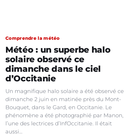
Comprendre la météo
Météo : un superbe halo
solaire observé ce
dimanche dans le ciel
d’Occitanie
Un magnifique halo solaire a été observé ce
dimanche 2 juin en matinée près du Mont-
Bouquet, dans le Gard, en Occitanie. Le
phénomène a été photographié par Manon,
l’une des lectrices d’InfOccitanie. Il était
aussi…