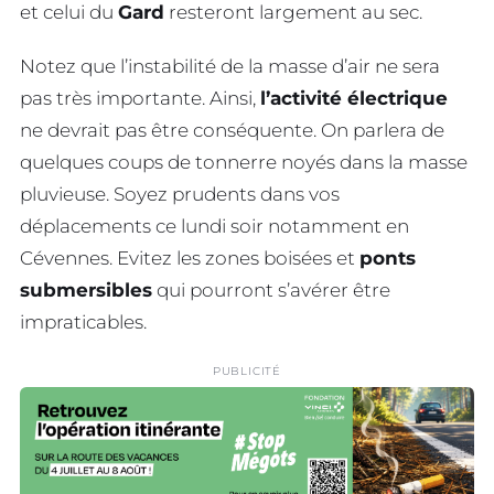
et celui du
Gard
resteront largement au sec.
Notez que l’instabilité de la masse d’air ne sera
pas très importante. Ainsi,
l’activité électrique
ne devrait pas être conséquente. On parlera de
quelques coups de tonnerre noyés dans la masse
pluvieuse. Soyez prudents dans vos
déplacements ce lundi soir notamment en
Cévennes. Evitez les zones boisées et
ponts
submersibles
qui pourront s’avérer être
impraticables.
PUBLICITÉ