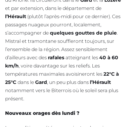
et par extension, dans le département de
l’Hérault
(plutôt l’après-midi pour ce dernier). Ces
passages nuageux pourront, localement,
s’accompagner de
quelques gouttes de pluie
.
Mistral et tramontane souffleront toujours, sur
l’ensemble de la région. Assez sensiblement
d’ailleurs avec des
rafales
atteignant les
40 à 60
km/h
, voire davantage sur les reliefs. Les
températures maximales avoisineront les
22°C à
25°C
dans le
Gard
, un peu plus dans
l’Hérault
notamment vers le Biterrois où le soleil sera plus
présent.
Nouveaux orages dès lundi ?