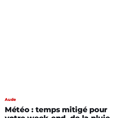
Aude
Météo : temps mitigé pour