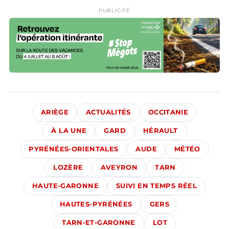
PUBLICITÉ
ARIÈGE
ACTUALITÉS
OCCITANIE
À LA UNE
GARD
HÉRAULT
PYRÉNÉES-ORIENTALES
AUDE
MÉTÉO
LOZÈRE
AVEYRON
TARN
HAUTE-GARONNE
SUIVI EN TEMPS RÉEL
HAUTES-PYRÉNÉES
GERS
TARN-ET-GARONNE
LOT