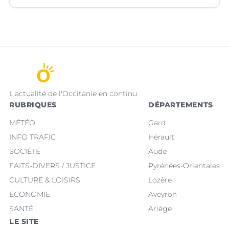
L'actualité de l'Occitanie en continu
RUBRIQUES
DÉPARTEMENTS
MÉTÉO
Gard
INFO TRAFIC
Hérault
SOCIÉTÉ
Aude
FAITS-DIVERS / JUSTICE
Pyrénées-Orientales
CULTURE & LOISIRS
Lozère
ECONOMIE
Aveyron
SANTÉ
Ariège
LE SITE