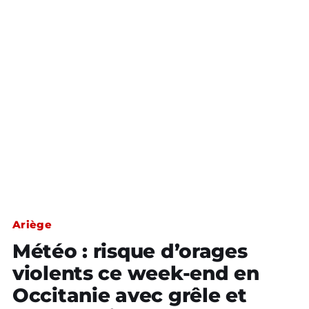
Ariège
Météo : risque d’orages
violents ce week-end en
Occitanie avec grêle et