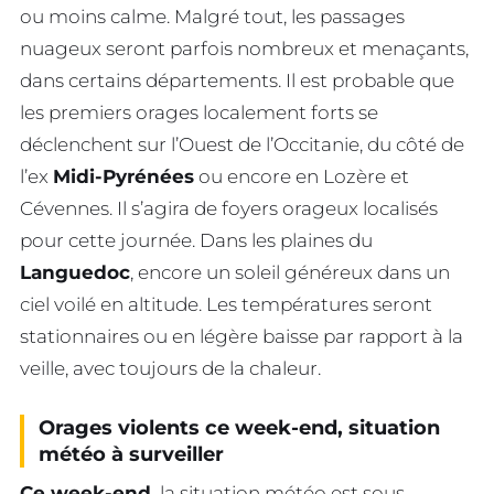
ou moins calme. Malgré tout, les passages
nuageux seront parfois nombreux et menaçants,
dans certains départements. Il est probable que
les premiers orages localement forts se
déclenchent sur l’Ouest de l’Occitanie, du côté de
l’ex
Midi-Pyrénées
ou encore en Lozère et
Cévennes. Il s’agira de foyers orageux localisés
pour cette journée. Dans les plaines du
Languedoc
, encore un soleil généreux dans un
ciel voilé en altitude. Les températures seront
stationnaires ou en légère baisse par rapport à la
veille, avec toujours de la chaleur.
Orages violents ce week-end, situation
météo à surveiller
Ce week-end,
la situation météo est sous