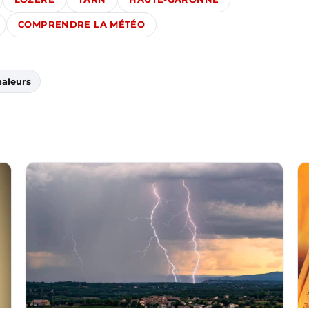
COMPRENDRE LA MÉTÉO
aleurs