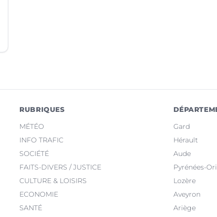
RUBRIQUES
DÉPARTEM
MÉTÉO
Gard
INFO TRAFIC
Hérault
SOCIÉTÉ
Aude
FAITS-DIVERS / JUSTICE
Pyrénées-Ori
CULTURE & LOISIRS
Lozère
ECONOMIE
Aveyron
SANTÉ
Ariège