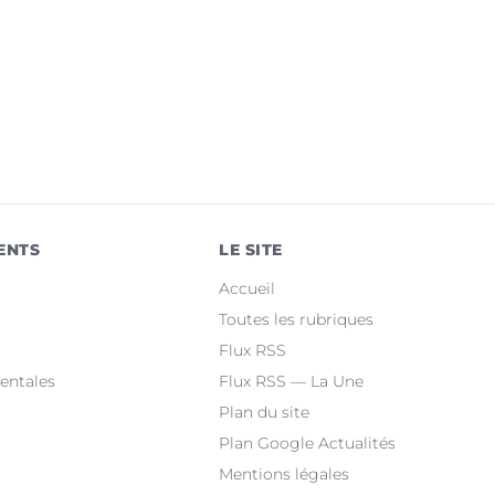
ENTS
LE SITE
Accueil
Toutes les rubriques
Flux RSS
entales
Flux RSS — La Une
Plan du site
Plan Google Actualités
Mentions légales