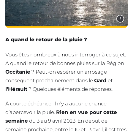
i
A quand le retour de la pluie ?
Vous êtes nombreux à nous interroger à ce sujet.
A quand le retour de bonnes pluies sur la Région
Occitanie
? Peut-on espérer un arrosage
conséquent prochainement dans le
Gard
et
l’Hérault
? Quelques éléments de réponses.
À courte échéance, il n’y a aucune chance
d’apercevoir la pluie.
Rien en vue pour cette
semaine
du 3 au 9 avril 2023. En début de
semaine prochaine, entre le 10 et 13 avril, il est très