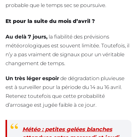
probable que le temps sec se poursuive.
Et pour la suite du mois d’avril ?
Au delà 7 jours,
la fiabilité des prévisions
météorologiques est souvent limitée. Toutefois, il
n’y a pas vraiment de signaux pour un véritable
changement de temps.
Un très léger espoir
de dégradation pluvieuse
est à surveiller pour la période du 14 au 16 avril.
Retenez toutefois que cette probabilité
d’arrosage est jugée faible à ce jour.
Météo : petites gelées blanches