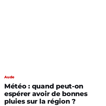
Aude
Météo : quand peut-on
espérer avoir de bonnes
pluies sur la région ?