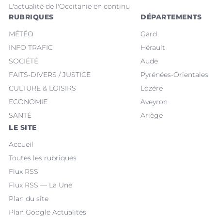
L'actualité de l'Occitanie en continu
RUBRIQUES
DÉPARTEMENTS
MÉTÉO
Gard
INFO TRAFIC
Hérault
SOCIÉTÉ
Aude
FAITS-DIVERS / JUSTICE
Pyrénées-Orientales
CULTURE & LOISIRS
Lozère
ECONOMIE
Aveyron
SANTÉ
Ariège
LE SITE
Accueil
Toutes les rubriques
Flux RSS
Flux RSS — La Une
Plan du site
Plan Google Actualités