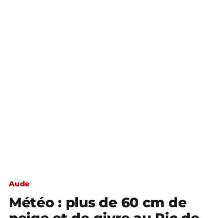
Aude
Météo : plus de 60 cm de