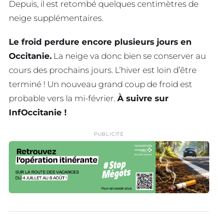
Depuis, il est retombé quelques centimètres de
neige supplémentaires.
Le froid perdure encore plusieurs jours en
Occitanie.
La neige va donc bien se conserver au
cours des prochains jours. L’hiver est loin d’être
terminé ! Un nouveau grand coup de froid est
probable vers la mi-février.
À suivre sur
InfOccitanie !
PUBLICITÉ