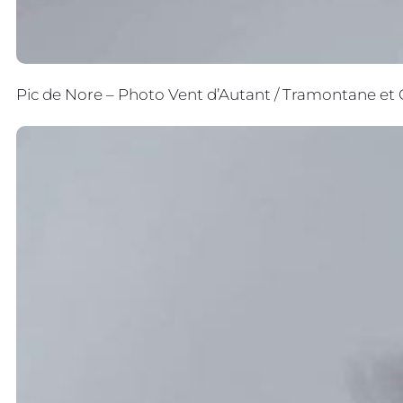
Pic de Nore – Photo Vent d’Autant / Tramontane et