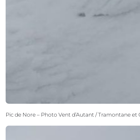
Pic de Nore – Photo Vent d’Autant / Tramontane et