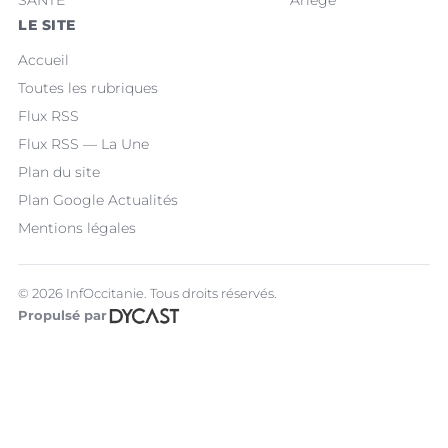
SANTÉ
Ariège
LE SITE
Accueil
Toutes les rubriques
Flux RSS
Flux RSS — La Une
Plan du site
Plan Google Actualités
Mentions légales
© 2026 InfOccitanie. Tous droits réservés.
Propulsé par