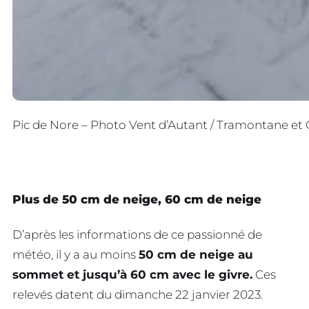
Pic de Nore – Photo Vent d’Autant / Tramontane et
Plus de 50 cm de neige, 60 cm de neige
D’après les informations de ce passionné de
météo, il y a au moins
50 cm de neige au
sommet et jusqu’à 60 cm avec le givre.
Ces
relevés datent du dimanche 22 janvier 2023.