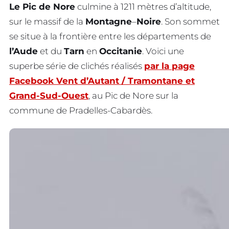
Le Pic de Nore
culmine à 1211 mètres d’altitude,
sur le massif de la
Montagne
–
Noire
. Son sommet
se situe à la frontière entre les départements de
l’Aude
et du
Tarn
en
Occitanie
. Voici une
superbe série de clichés réalisés
par la page
Facebook Vent d’Autant / Tramontane et
Grand-Sud-Ouest
, au Pic de Nore sur la
commune de Pradelles-Cabardès.