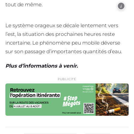
tout de même.
i
Le système orageux se décale lentement vers
l’est, la situation des prochaines heures reste
incertaine. Le phénomène peu mobile déverse
sur son passage d’importantes quantités d’eau.
Plus d’informations à venir.
PUBLICITÉ