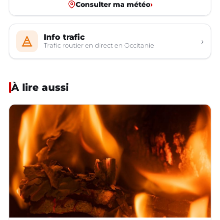
Consulter ma météo
›
Info trafic
›
Trafic routier en direct en Occitanie
À lire aussi