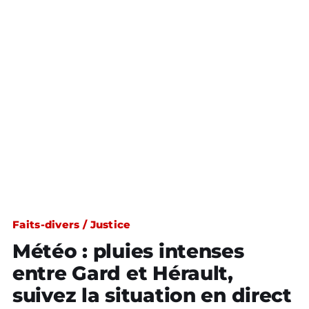
Faits-divers / Justice
Météo : pluies intenses
entre Gard et Hérault,
suivez la situation en direct