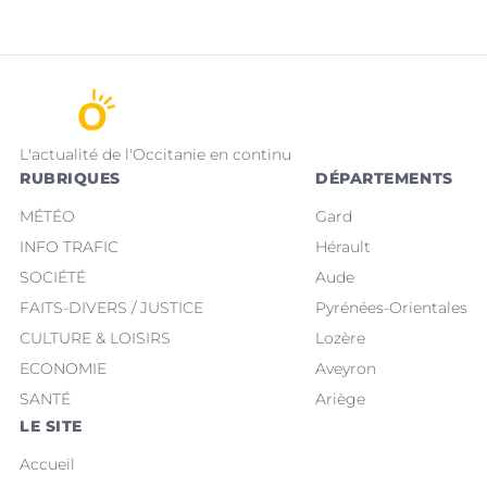
L'actualité de l'Occitanie en continu
RUBRIQUES
DÉPARTEMENTS
MÉTÉO
Gard
INFO TRAFIC
Hérault
SOCIÉTÉ
Aude
FAITS-DIVERS / JUSTICE
Pyrénées-Orientales
CULTURE & LOISIRS
Lozère
ECONOMIE
Aveyron
SANTÉ
Ariège
LE SITE
Accueil