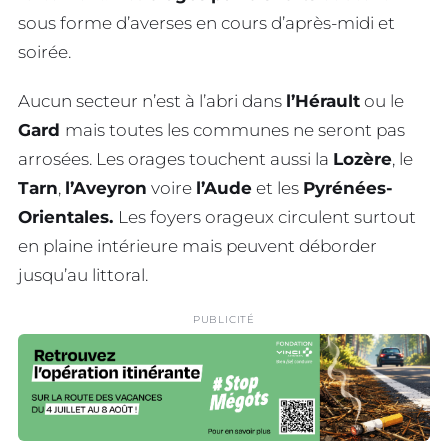
sous forme d’averses en cours d’après-midi et
soirée.
Aucun secteur n’est à l’abri dans
l’Hérault
ou le
Gard
mais toutes les communes ne seront pas
arrosées. Les orages touchent aussi la
Lozère
, le
Tarn
,
l’Aveyron
voire
l’Aude
et les
Pyrénées-
Orientales.
Les foyers orageux circulent surtout
en plaine intérieure mais peuvent déborder
jusqu’au littoral.
PUBLICITÉ