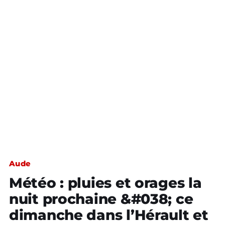
Aude
Météo : pluies et orages la
nuit prochaine &#038; ce
dimanche dans l’Hérault et