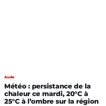
Aude
Météo : persistance de la
chaleur ce mardi, 20°C à
25°C à l’ombre sur la région