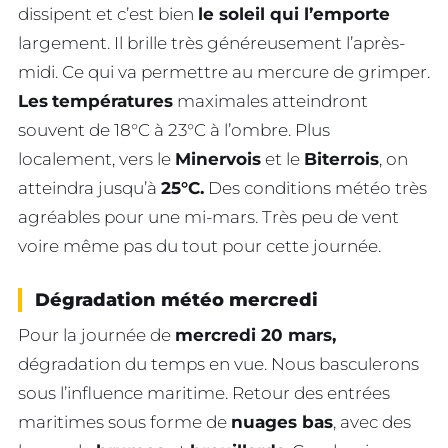
dissipent et c’est bien
le soleil qui l’emporte
largement. Il brille très généreusement l’après-
midi. Ce qui va permettre au mercure de grimper.
Les
températures
maximales atteindront
souvent de 18°C à 23°C à l’ombre. Plus
localement, vers le
Minervois
et le
Biterrois
, on
atteindra jusqu’à
25°C.
Des conditions météo très
agréables pour une mi-mars. Très peu de vent
voire même pas du tout pour cette journée.
Dégradation météo mercredi
Pour la journée de
mercredi 20 mars,
dégradation du temps en vue. Nous basculerons
sous l’influence maritime. Retour des entrées
maritimes sous forme de
nuages bas
, avec des