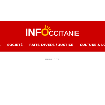
C
SOCIÉTÉ
FAITS-DIVERS / JUSTICE
CULTURE & L
PUBLICITÉ