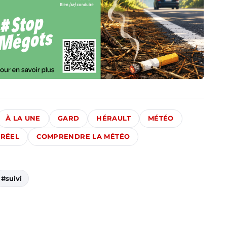
À LA UNE
GARD
HÉRAULT
MÉTÉO
 RÉEL
COMPRENDRE LA MÉTÉO
#suivi