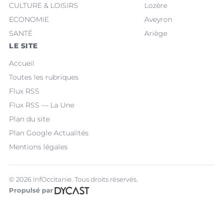
CULTURE & LOISIRS
Lozère
ECONOMIE
Aveyron
SANTÉ
Ariège
LE SITE
Accueil
Toutes les rubriques
Flux RSS
Flux RSS — La Une
Plan du site
Plan Google Actualités
Mentions légales
© 2026 InfOccitanie. Tous droits réservés.
Propulsé par