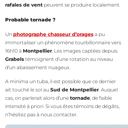
rafales de vent
peuvent se produire localement.
Probable tornade ?
Un
photographe chasseur d’orages
a pu
immortaliser un phénomène tourbillonnaire vers
16h10 à
Montpellier
. Les images captées depuis
Grabels
témoignent d’une rotation au niveau
d’un abaissement nuageux.
A minima un tuba, il est possible que ce dernier
ait touché le sol au
Sud de Montpellier
. Auquel
cas, on parlerait alors d’une
tornade
, de faible
intensité à priori. Si vous êtes témoins de dégâts,
n’hésitez pas à nous contacter.