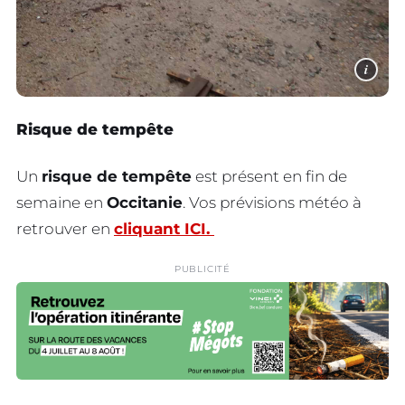
i
Risque de tempête
Un
risque de tempête
est présent en fin de
semaine en
Occitanie
. Vos prévisions météo à
retrouver en
cliquant ICI.
PUBLICITÉ