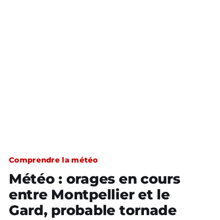
Comprendre la météo
Météo : orages en cours
entre Montpellier et le
Gard, probable tornade