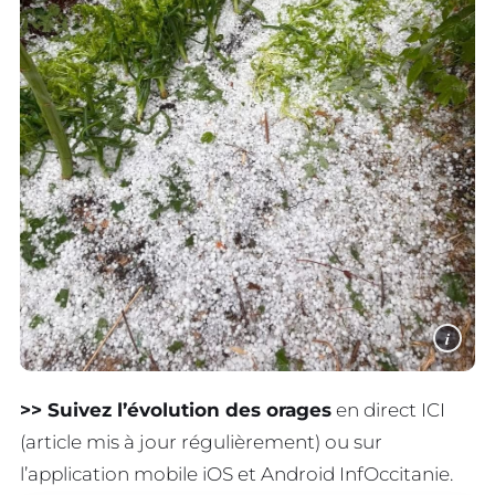
i
>> Suivez l’évolution des orages
en direct ICI
(article mis à jour régulièrement) ou sur
l’application mobile iOS et Android InfOccitanie.