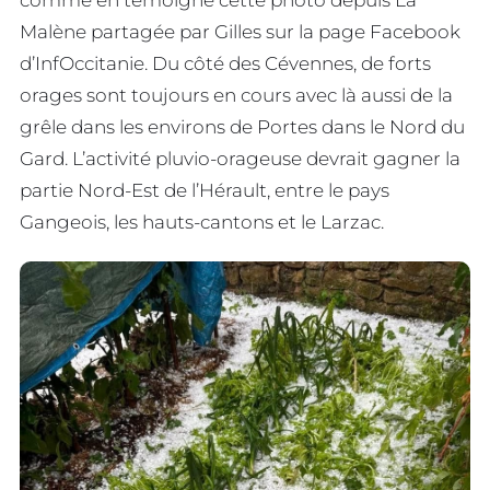
comme en témoigne cette photo depuis La
Malène partagée par Gilles sur la page Facebook
d’InfOccitanie. Du côté des Cévennes, de forts
orages sont toujours en cours avec là aussi de la
grêle dans les environs de Portes dans le Nord du
Gard. L’activité pluvio-orageuse devrait gagner la
partie Nord-Est de l’Hérault, entre le pays
Gangeois, les hauts-cantons et le Larzac.