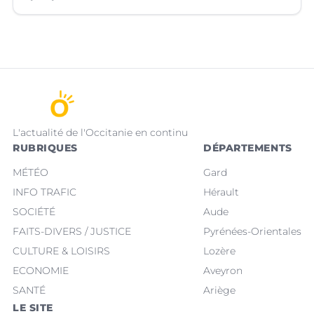
L'actualité de l'Occitanie en continu
RUBRIQUES
DÉPARTEMENTS
MÉTÉO
Gard
INFO TRAFIC
Hérault
SOCIÉTÉ
Aude
FAITS-DIVERS / JUSTICE
Pyrénées-Orientales
CULTURE & LOISIRS
Lozère
ECONOMIE
Aveyron
SANTÉ
Ariège
LE SITE