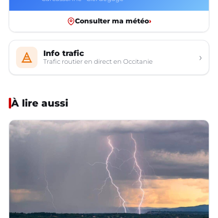
Consulter ma météo
›
Info trafic
›
Trafic routier en direct en Occitanie
À lire aussi