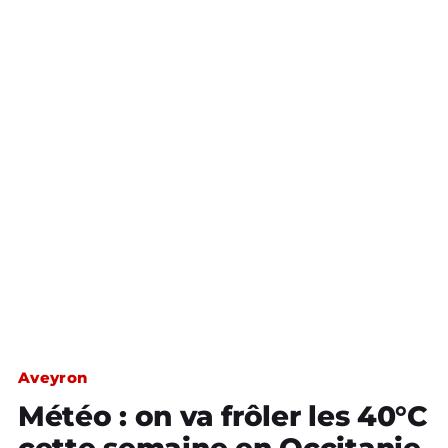
Aveyron
Météo : on va frôler les 40°C