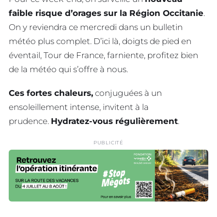
faible risque d’orages sur la Région Occitanie
.
On y reviendra ce mercredi dans un bulletin
météo plus complet. D’ici là, doigts de pied en
éventail, Tour de France, farniente, profitez bien
de la météo qui s’offre à nous.
Ces fortes chaleurs,
conjuguées à un
ensoleillement intense, invitent à la
prudence.
Hydratez-vous régulièrement
.
PUBLICITÉ