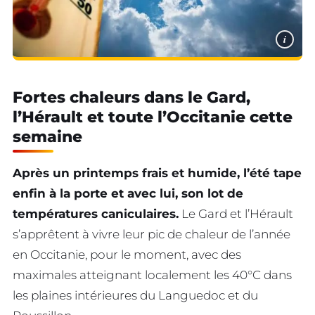
i
Fortes chaleurs dans le Gard,
l’Hérault et toute l’Occitanie cette
semaine
Après un printemps frais et humide, l’été tape
enfin à la porte et avec lui, son lot de
températures caniculaires.
Le Gard et l’Hérault
s’apprêtent à vivre leur pic de chaleur de l’année
en Occitanie, pour le moment, avec des
maximales atteignant localement les 40°C dans
les plaines intérieures du Languedoc et du