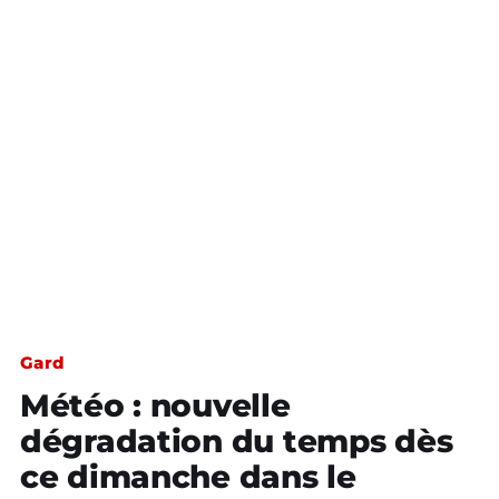
Gard
Météo : nouvelle
dégradation du temps dès
ce dimanche dans le