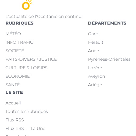
L'actualité de l'Occitanie en continu
RUBRIQUES
DÉPARTEMENTS
MÉTÉO
Gard
INFO TRAFIC
Hérault
SOCIÉTÉ
Aude
FAITS-DIVERS / JUSTICE
Pyrénées-Orientales
CULTURE & LOISIRS
Lozère
ECONOMIE
Aveyron
SANTÉ
Ariège
LE SITE
Accueil
Toutes les rubriques
Flux RSS
Flux RSS — La Une