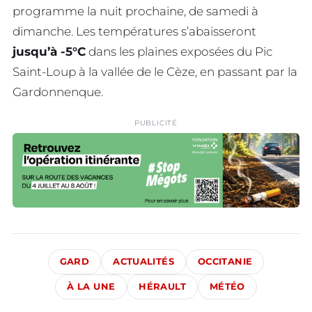
programme la nuit prochaine, de samedi à
dimanche. Les températures s’abaisseront
jusqu’à -5°C
dans les plaines exposées du Pic
Saint-Loup à la vallée de le Cèze, en passant par la
Gardonnenque.
PUBLICITÉ
GARD
ACTUALITÉS
OCCITANIE
À LA UNE
HÉRAULT
MÉTÉO