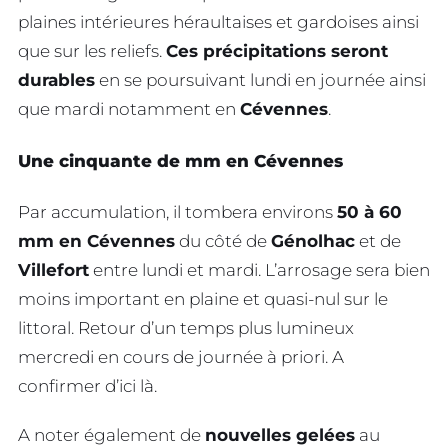
plaines intérieures héraultaises et gardoises ainsi
que sur les reliefs.
Ces précipitations seront
durables
en se poursuivant lundi en journée ainsi
que mardi notamment en
Cévennes
.
Une cinquante de mm en Cévennes
Par accumulation, il tombera environs
50 à 60
mm en Cévennes
du côté de
Génolhac
et de
Villefort
entre lundi et mardi. L’arrosage sera bien
moins important en plaine et quasi-nul sur le
littoral. Retour d’un temps plus lumineux
mercredi en cours de journée à priori. A
confirmer d’ici là.
A noter également de
nouvelles gelées
au