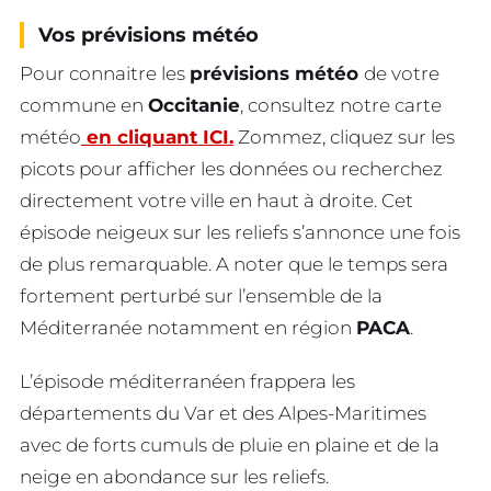
Vos prévisions météo
Pour connaitre les
prévisions météo
de votre
commune en
Occitanie
, consultez notre carte
météo
en cliquant ICI.
Zommez, cliquez sur les
picots pour afficher les données ou recherchez
directement votre ville en haut à droite. Cet
épisode neigeux sur les reliefs s’annonce une fois
de plus remarquable. A noter que le temps sera
fortement perturbé sur l’ensemble de la
Méditerranée notamment en région
PACA
.
L’épisode méditerranéen frappera les
départements du Var et des Alpes-Maritimes
avec de forts cumuls de pluie en plaine et de la
neige en abondance sur les reliefs.