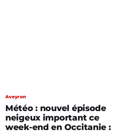
Aveyron
Météo : nouvel épisode
neigeux important ce
week-end en Occitanie :