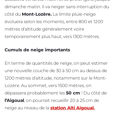
dimanche matin. Il va neiger sans interruption du
côté du
Mont-Lozère.
La limite pluie-neige
évoluera selon les moments, entre 800 et 1200
mètres d’altitude généralement voire
temporairement plus haut, vers 1300 mètres.
Cumuls de neige importants
En terme de quantités de neige, on peut estimer
une nouvelle couche de 30 à 50 cm au dessus de
1200 mètres d’altitude, notamment sur le Mont-
Lozère. Au sommet, vers 1500 mètres, on
dépassera probablement les
50 cm
! Du côté de
l’Aigoual
, on pourrait recueillir 20 à 25 cm de
neige au niveau de la
station Alti Aigoual.