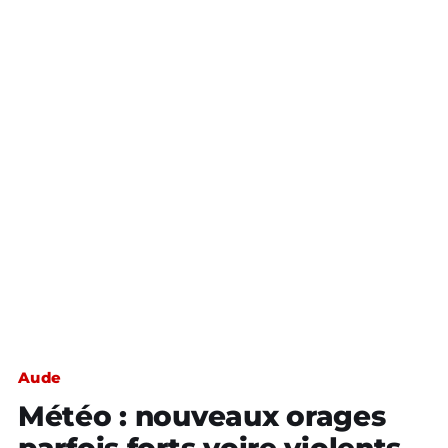
Aude
Météo : nouveaux orages