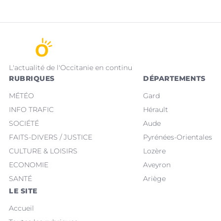
L'actualité de l'Occitanie en continu
RUBRIQUES
DÉPARTEMENTS
MÉTÉO
Gard
INFO TRAFIC
Hérault
SOCIÉTÉ
Aude
FAITS-DIVERS / JUSTICE
Pyrénées-Orientales
CULTURE & LOISIRS
Lozère
ECONOMIE
Aveyron
SANTÉ
Ariège
LE SITE
Accueil