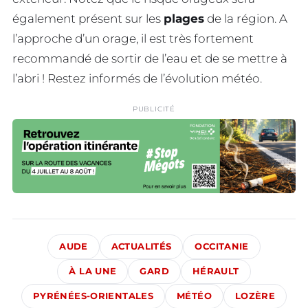
également présent sur les
plages
de la région. A
l’approche d’un orage, il est très fortement
recommandé de sortir de l’eau et de se mettre à
l’abri ! Restez informés de l’évolution météo.
PUBLICITÉ
AUDE
ACTUALITÉS
OCCITANIE
À LA UNE
GARD
HÉRAULT
PYRÉNÉES-ORIENTALES
MÉTÉO
LOZÈRE