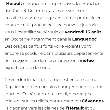
l’
Hérault
et zones limitrophes avec les Bouches-
du-Rhône). De fortes rafales de vent sont
possibles sous ces orages. Accalmie probable en
cours de nuit prochaine, Une nouvelle journée
sous l’instabilité se déroule ce
vendredi 16 août
en Occitanie notamment dans le
Languedoc
.
Des orages parfois forts voire violents vont
encore se produire dans plusieurs départements
de la région. Les dernières prévisions
météo
expertisées ci-dessous.
Ce vendredi matin, le temps est encore calme.
Rapidement des cumulus bourgeonnent à la mi-
journée. En début d’après-midi, des orages
éclatent sur les reliefs, notamment en
Cévennes
.
Ils gagnent vers les plaines de
l’Hérault
et du