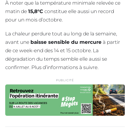
À noter que la température minimale relevée ce
matin de
15,8°C
constitue elle aussi un record
pour un mois d’octobre.
La chaleur perdure tout au long de la semaine,
avant une
baisse sensible du mercure
à partir
de ce week-end des 14 et 15 octobre. La
dégradation du temps semble elle aussi se
confirmer. Plus d’informations à suivre.
PUBLICITÉ