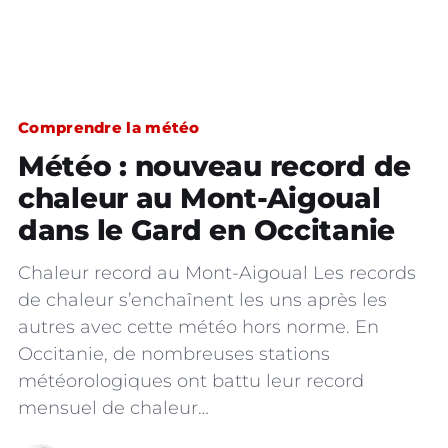
Comprendre la météo
Météo : nouveau record de
chaleur au Mont-Aigoual
dans le Gard en Occitanie
Chaleur record au Mont-Aigoual Les records
de chaleur s’enchaînent les uns après les
autres avec cette météo hors norme. En
Occitanie, de nombreuses stations
météorologiques ont battu leur record
mensuel de chaleur…