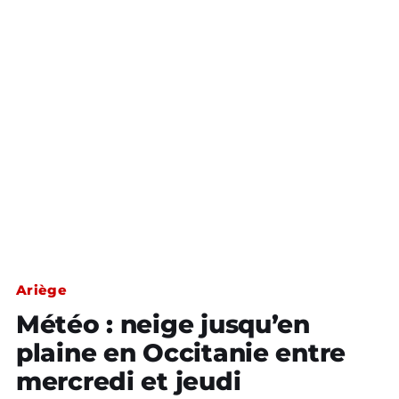
Ariège
Météo : neige jusqu’en
plaine en Occitanie entre
mercredi et jeudi