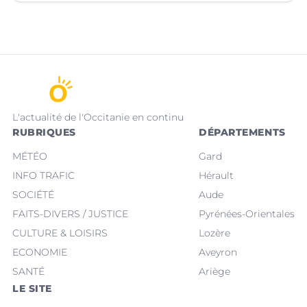
L'actualité de l'Occitanie en continu
RUBRIQUES
DÉPARTEMENTS
MÉTÉO
Gard
INFO TRAFIC
Hérault
SOCIÉTÉ
Aude
FAITS-DIVERS / JUSTICE
Pyrénées-Orientales
CULTURE & LOISIRS
Lozère
ECONOMIE
Aveyron
SANTÉ
Ariège
LE SITE