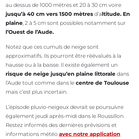
au dessus de 1000 mètres et 20 à 30 cm voire
jusqu’à 40 cm vers 1500 mètres
d’a
ltitude. En
plaine
, 2 à 5 cm sont possibles notamment sur
l’Ouest de l’Aude.
Notez que ces cumuls de neige sont
approximatifs. Ils pourront être réévalués à la
hausse ou à la baisse. Il existe également un
risque de neige jusqu’en plaine littorale
dans
l’Aude tout comme dans le
centre de Toulouse
mais c’est plus incertain.
L’épisode pluvio-neigeux devrait se poursuivre
également jeudi après-midi dans le Roussillon.
Restez informés des dernières prévisions et
informations météo
avec notre application