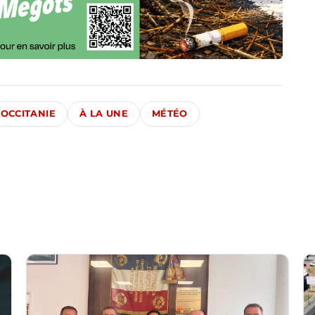
OCCITANIE
À LA UNE
MÉTÉO