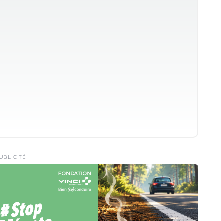
UBLICITÉ