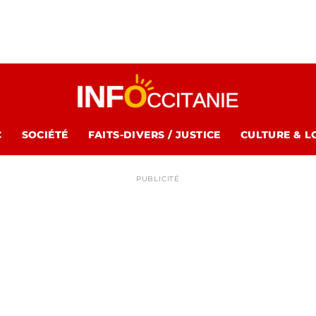
C
SOCIÉTÉ
FAITS-DIVERS / JUSTICE
CULTURE & L
PUBLICITÉ