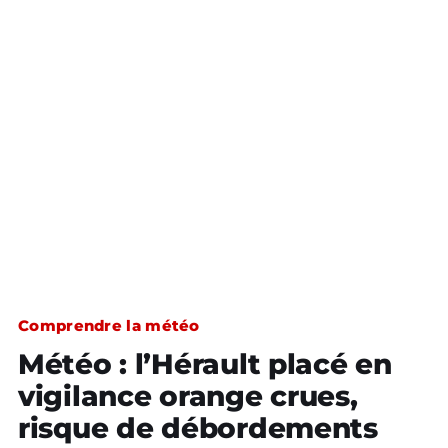
Comprendre la météo
Météo : l’Hérault placé en
vigilance orange crues,
risque de débordements