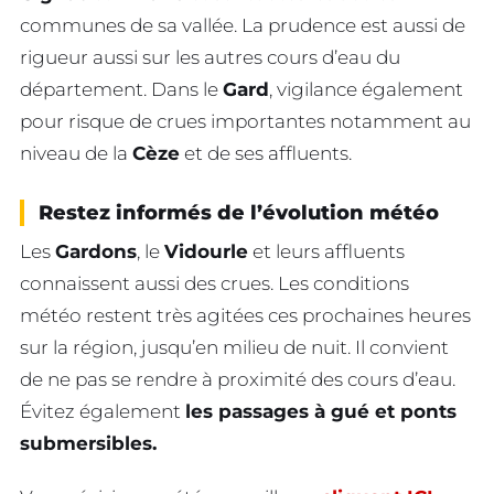
communes de sa vallée. La prudence est aussi de
rigueur aussi sur les autres cours d’eau du
département. Dans le
Gard
, vigilance également
pour risque de crues importantes notamment au
niveau de la
Cèze
et de ses affluents.
Restez informés de l’évolution météo
Les
Gardons
, le
Vidourle
et leurs affluents
connaissent aussi des crues. Les conditions
météo restent très agitées ces prochaines heures
sur la région, jusqu’en milieu de nuit. Il convient
de ne pas se rendre à proximité des cours d’eau.
Évitez également
les passages à gué et ponts
submersibles.