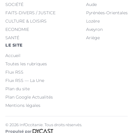
SOCIÉTÉ
Aude
FAITS-DIVERS / JUSTICE
Pyrénées-Orientales
CULTURE & LOISIRS
Lozère
ECONOMIE
Aveyron
SANTÉ
Ariège
LE SITE
Accueil
Toutes les rubriques
Flux RSS
Flux RSS — La Une
Plan du site
Plan Google Actualités
Mentions légales
© 2026 InfOccitanie. Tous droits réservés.
Propulsé par