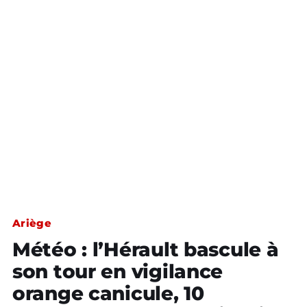
Ariège
Météo : l’Hérault bascule à
son tour en vigilance
orange canicule, 10