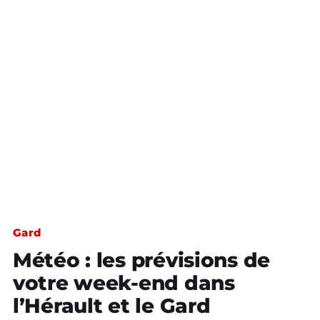
Gard
Météo : les prévisions de
votre week-end dans
l’Hérault et le Gard