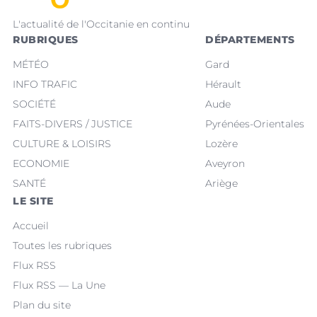
L'actualité de l'Occitanie en continu
RUBRIQUES
DÉPARTEMENTS
MÉTÉO
Gard
INFO TRAFIC
Hérault
SOCIÉTÉ
Aude
FAITS-DIVERS / JUSTICE
Pyrénées-Orientales
CULTURE & LOISIRS
Lozère
ECONOMIE
Aveyron
SANTÉ
Ariège
LE SITE
Accueil
Toutes les rubriques
Flux RSS
Flux RSS — La Une
Plan du site