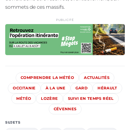
sommets de ces massifs.
PUBLICITÉ
COMPRENDRE LA MÉTÉO
ACTUALITÉS
OCCITANIE
À LA UNE
GARD
HÉRAULT
MÉTÉO
LOZÈRE
SUIVI EN TEMPS RÉEL
CÉVENNES
SUJETS