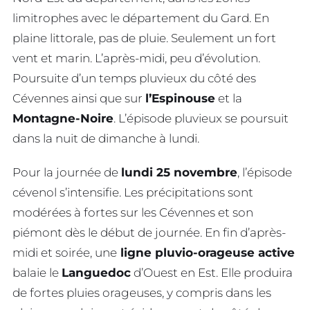
limitrophes avec le département du Gard. En
plaine littorale, pas de pluie. Seulement un fort
vent et marin. L’après-midi, peu d’évolution.
Poursuite d’un temps pluvieux du côté des
Cévennes ainsi que sur
l’Espinouse
et la
Montagne-Noire
. L’épisode pluvieux se poursuit
dans la nuit de dimanche à lundi.
Pour la journée de
lundi 25 novembre
, l’épisode
cévenol s’intensifie. Les précipitations sont
modérées à fortes sur les Cévennes et son
piémont dès le début de journée. En fin d’après-
midi et soirée, une
ligne pluvio-orageuse active
balaie le
Languedoc
d’Ouest en Est. Elle produira
de fortes pluies orageuses, y compris dans les