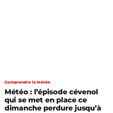
Comprendre la météo
Météo : l’épisode cévenol
qui se met en place ce
dimanche perdure jusqu’à