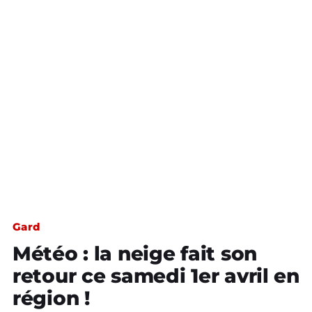
Gard
Météo : la neige fait son
retour ce samedi 1er avril en
région !