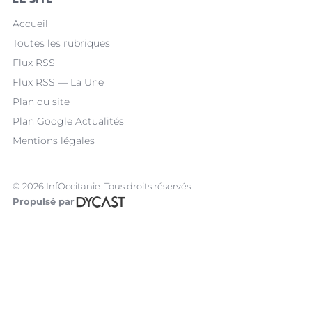
Accueil
Toutes les rubriques
Flux RSS
Flux RSS — La Une
Plan du site
Plan Google Actualités
Mentions légales
© 2026 InfOccitanie. Tous droits réservés.
Propulsé par