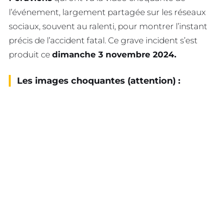
l’événement, largement partagée sur les réseaux
sociaux, souvent au ralenti, pour montrer l’instant
précis de l’accident fatal. Ce grave incident s’est
produit ce
dimanche 3 novembre 2024.
Les images choquantes (attention) :