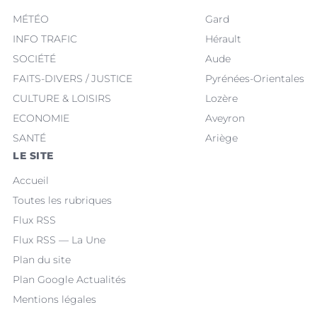
MÉTÉO
Gard
INFO TRAFIC
Hérault
SOCIÉTÉ
Aude
FAITS-DIVERS / JUSTICE
Pyrénées-Orientales
CULTURE & LOISIRS
Lozère
ECONOMIE
Aveyron
SANTÉ
Ariège
LE SITE
Accueil
Toutes les rubriques
Flux RSS
Flux RSS — La Une
Plan du site
Plan Google Actualités
Mentions légales