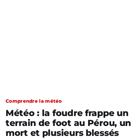
Comprendre la météo
Météo : la foudre frappe un
terrain de foot au Pérou, un
mort et plusieurs blessés