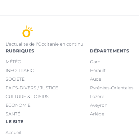
L'actualité de l'Occitanie en continu
RUBRIQUES
DÉPARTEMENTS
MÉTÉO
Gard
INFO TRAFIC
Hérault
SOCIÉTÉ
Aude
FAITS-DIVERS / JUSTICE
Pyrénées-Orientales
CULTURE & LOISIRS
Lozère
ECONOMIE
Aveyron
SANTÉ
Ariège
LE SITE
Accueil