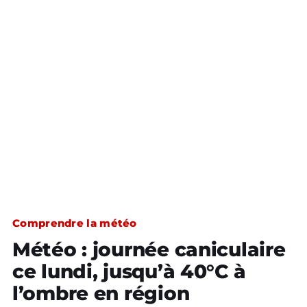
Comprendre la météo
Météo : journée caniculaire
ce lundi, jusqu’à 40°C à
l’ombre en région