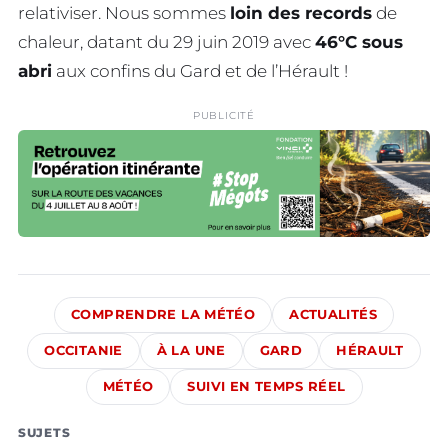
relativiser. Nous sommes
loin des records
de
chaleur, datant du 29 juin 2019 avec
46°C sous
abri
aux confins du Gard et de l’Hérault !
PUBLICITÉ
COMPRENDRE LA MÉTÉO
ACTUALITÉS
OCCITANIE
À LA UNE
GARD
HÉRAULT
MÉTÉO
SUIVI EN TEMPS RÉEL
SUJETS