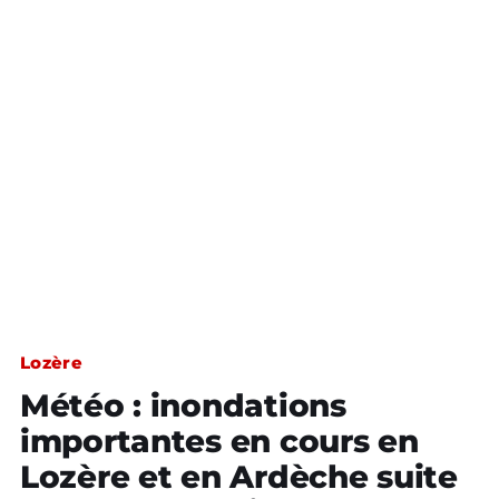
Lozère
Météo : inondations
importantes en cours en
Lozère et en Ardèche suite