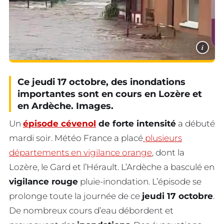
i
Ce jeudi 17 octobre, des inondations
importantes sont en cours en Lozère et
en Ardèche. Images.
Un
épisode cévenol
de forte intensité
a débuté
mardi soir. Météo France a placé
plusieurs
départements en vigilance orange
, dont la
Lozère, le Gard et l’Hérault. L’Ardèche a basculé en
vigilance rouge
pluie-inondation. L’épisode se
prolonge toute la journée de ce
jeudi 17 octobre
.
De nombreux cours d’eau débordent et