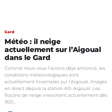
Gard
Météo : il neige
actuellement sur l’Aigoual
dans le Gard
Comme nous vous l’avions déjà annoncé, les
conditions météorologiques sont
actuellement hivernales sur l’Aigoual. Images
en direct depuis la station Alti Aigoual. Les
flocons de neige virevoltent actuellement dès
900…