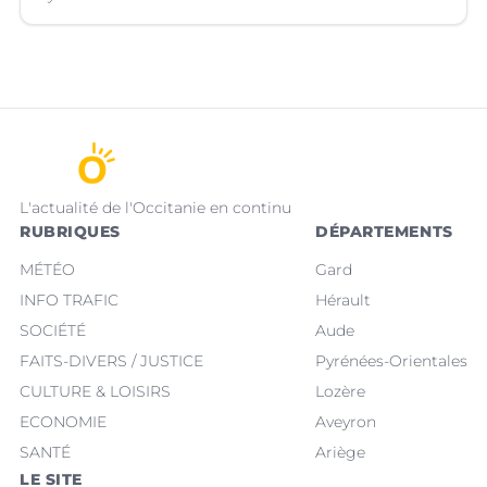
L'actualité de l'Occitanie en continu
RUBRIQUES
DÉPARTEMENTS
MÉTÉO
Gard
INFO TRAFIC
Hérault
SOCIÉTÉ
Aude
FAITS-DIVERS / JUSTICE
Pyrénées-Orientales
CULTURE & LOISIRS
Lozère
ECONOMIE
Aveyron
SANTÉ
Ariège
LE SITE