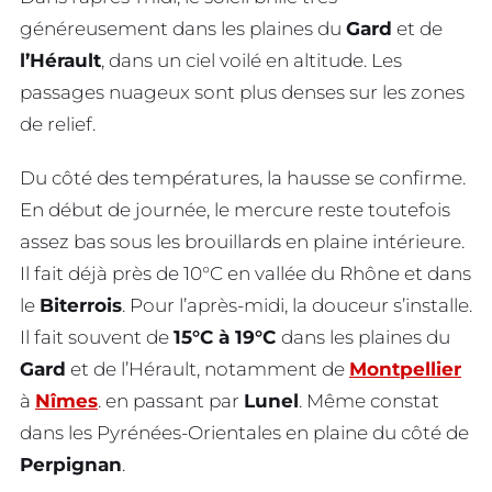
généreusement dans les plaines du
Gard
et de
l’Hérault
, dans un ciel voilé en altitude. Les
passages nuageux sont plus denses sur les zones
de relief.
Du côté des températures, la hausse se confirme.
En début de journée, le mercure reste toutefois
assez bas sous les brouillards en plaine intérieure.
Il fait déjà près de 10°C en vallée du Rhône et dans
le
Biterrois
. Pour l’après-midi, la douceur s’installe.
Il fait souvent de
15°C à 19°C
dans les plaines du
Gard
et de l’Hérault, notamment de
Montpellier
à
Nîmes
. en passant par
Lunel
. Même constat
dans les Pyrénées-Orientales en plaine du côté de
Perpignan
.