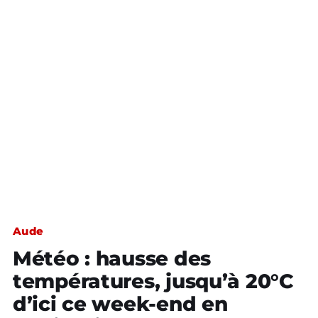
Aude
Météo : hausse des
températures, jusqu’à 20°C
d’ici ce week-end en