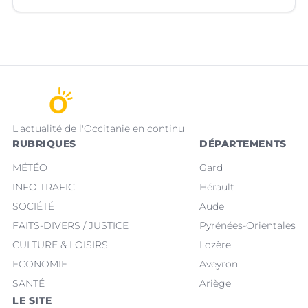
L'actualité de l'Occitanie en continu
RUBRIQUES
DÉPARTEMENTS
MÉTÉO
Gard
INFO TRAFIC
Hérault
SOCIÉTÉ
Aude
FAITS-DIVERS / JUSTICE
Pyrénées-Orientales
CULTURE & LOISIRS
Lozère
ECONOMIE
Aveyron
SANTÉ
Ariège
LE SITE