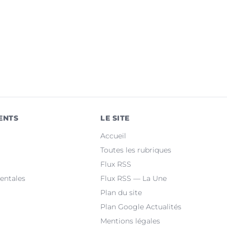
ENTS
LE SITE
Accueil
Toutes les rubriques
Flux RSS
entales
Flux RSS — La Une
Plan du site
Plan Google Actualités
Mentions légales