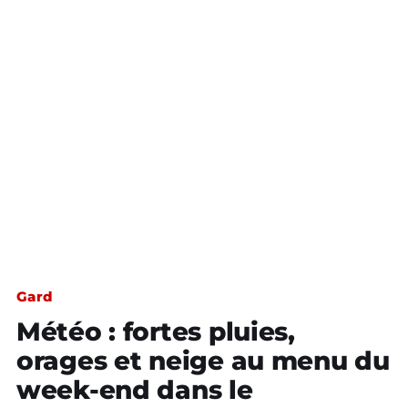
Gard
Météo : fortes pluies,
orages et neige au menu du
week-end dans le