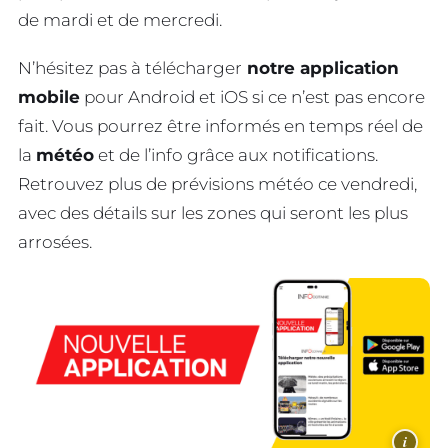
de mardi et de mercredi.
N’hésitez pas à télécharger
notre application
mobile
pour Android et iOS si ce n’est pas encore
fait. Vous pourrez être informés en temps réel de
la
météo
et de l’info grâce aux notifications.
Retrouvez plus de prévisions météo ce vendredi,
avec des détails sur les zones qui seront les plus
arrosées.
i